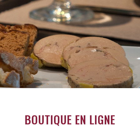
BOUTIQUE EN LIGNE