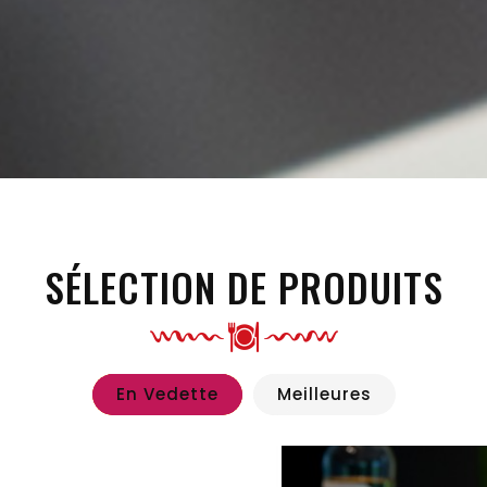
SÉLECTION DE PRODUITS
En Vedette
Meilleures