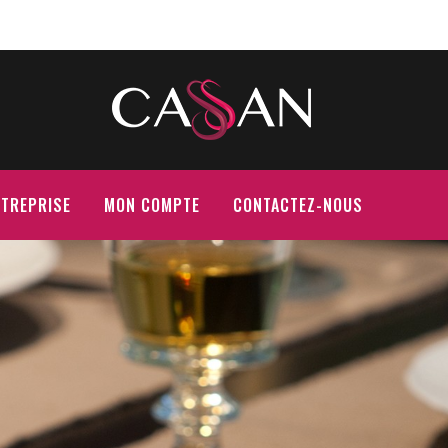
NTREPRISE
MON COMPTE
CONTACTEZ-NOUS