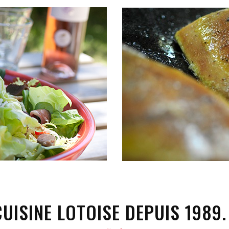
CUISINE LOTOISE DEPUIS 1989