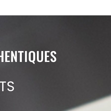
HENTIQUES
TS