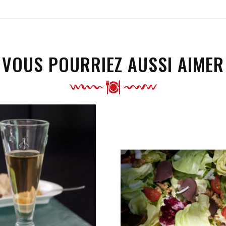
VOUS POURRIEZ AUSSI AIMER